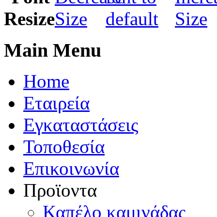
Main Menu
Home
Εταιρεία
Εγκαταστάσεις
Τοποθεσία
Eπικοινωνία
Προϊοντα
Καπέλo καμινάδας